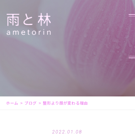
ホーム
ブログ
整形より顔が変わる理由
2022.01.08