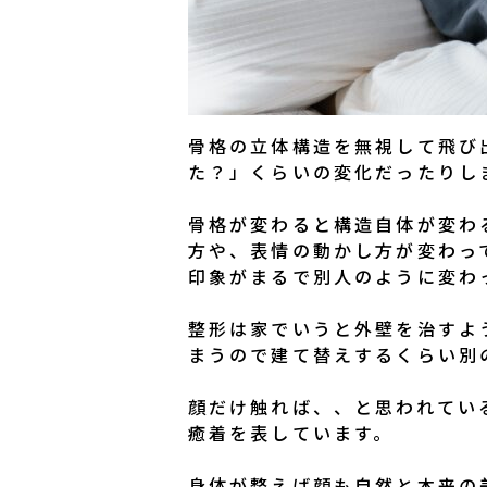
骨格の立体構造を無視して飛び
た？」くらいの変化だったりし
骨格が変わると構造自体が変わ
方や、表情の動かし方が変わっ
印象がまるで別人のように変わ
整形は家でいうと外壁を治すよ
まうので建て替えするくらい別
顔だけ触れば、、と思われてい
癒着を表しています。
身体が整えば顔も自然と本来の