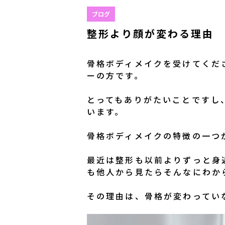
ブログ
整形より顔が変わる理由
骨格ボディメイクを受けてくだ
ーの方です。
とってもありがたいことですし
います。
骨格ボディメイクの特徴の一つ
最近は整形も以前よりずっと身
も他人から見たらそんなにわか
その理由は、骨格が変わってい