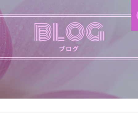
BLOG
ブログ