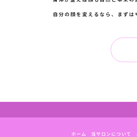
自分の顔を変えるなら、まずは
ホーム
当サロンについて