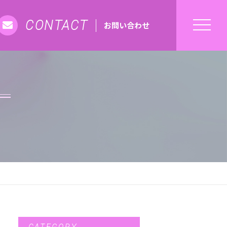
CONTACT
お問い合わせ