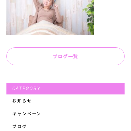
ブログ一覧
CATEGORY
お知らせ
キャンペーン
ブログ