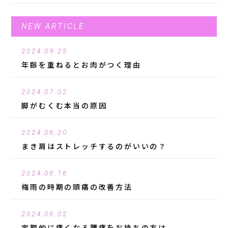
NEW ARTICLE
2024.09.25
年齢を重ねるとお肉がつく理由
2024.07.02
脚がむくむ本当の原因
2024.06.20
まき肩はストレッチするのがいいの？
2024.06.16
梅雨の時期の頭痛の改善方法
2024.06.02
定期的に痛くなる腰痛をお持ちの方は