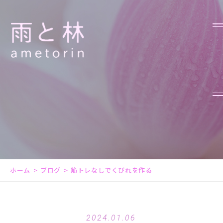
ホーム
ブログ
筋トレなしでくびれを作る
2024.01.06