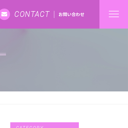
CONTACT
お問い合わせ