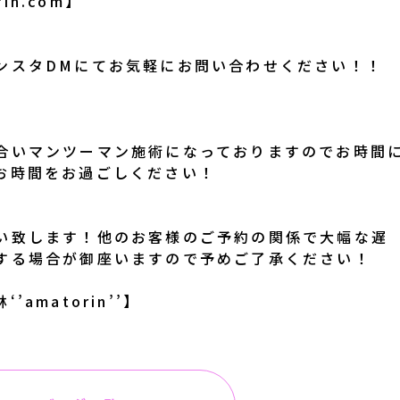
in.com】
ンスタDMにてお気軽にお問い合わせください！！
合いマンツーマン施術になっておりますのでお時間
お時間をお過ごしください！
い致します！他のお客様のご予約の関係で大幅な遅
する場合が御座いますので予めご了承ください！
amatorin’’】