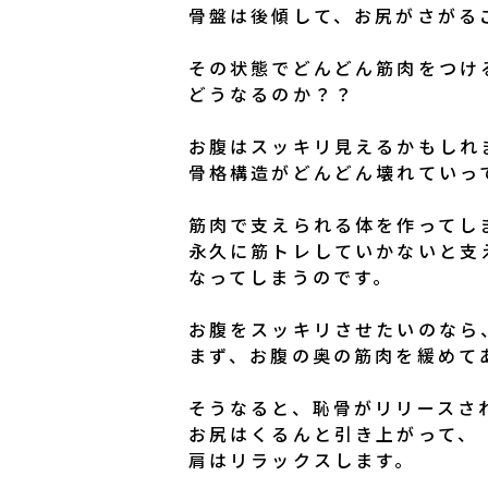
骨盤は後傾して、お尻がさがる
その状態でどんどん筋肉をつけ
どうなるのか？？
お腹はスッキリ見えるかもしれ
骨格構造がどんどん壊れていっ
筋肉で支えられる体を作ってし
永久に筋トレしていかないと支
なってしまうのです。
お腹をスッキリさせたいのなら
まず、お腹の奥の筋肉を緩めて
そうなると、恥骨がリリースさ
お尻はくるんと引き上がって、
肩はリラックスします。