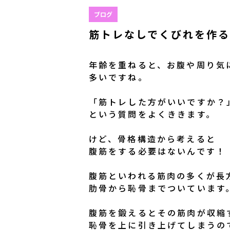
ブログ
筋トレなしでくびれを作る
年齢を重ねると、お腹や周り気
多いですね。
「筋トレした方がいいですか？
という質問をよくききます。
けど、骨格構造から考えると
腹筋をする必要はないんです！
腹筋といわれる筋肉の多くが長
肋骨から恥骨までついています
腹筋を鍛えるとその筋肉が収縮
恥骨を上に引き上げてしまうの