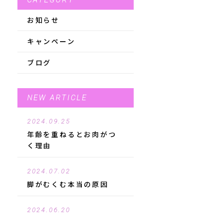
CATEGORY
お知らせ
キャンペーン
ブログ
NEW ARTICLE
2024.09.25
年齢を重ねるとお肉がつ
く理由
2024.07.02
脚がむくむ本当の原因
2024.06.20