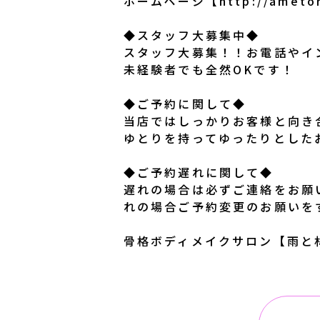
ホームページ【http://ametor
◆スタッフ大募集中◆
スタッフ大募集！！お電話やイ
未経験者でも全然OKです！
◆ご予約に関して◆
当店ではしっかりお客様と向き
ゆとりを持ってゆったりとした
◆ご予約遅れに関して◆
遅れの場合は必ずご連絡をお願
れの場合ご予約変更のお願いを
骨格ボディメイクサロン【雨と林‘’