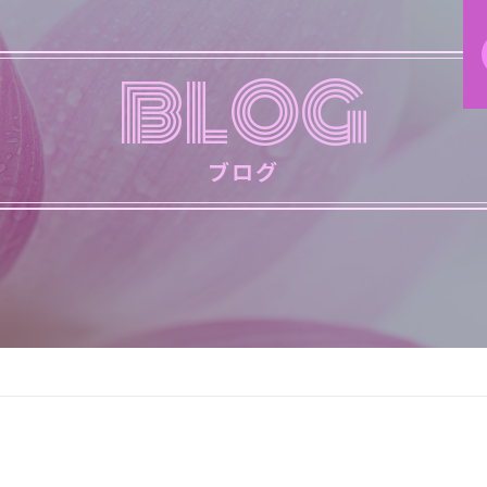
BLOG
ブログ